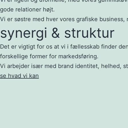
gode relationer højt.
Vi er søstre med hver vores grafiske business, 
synergi & struktur
Det er vigtigt for os at vi i fællesskab finder d
forskellige former for markedsføring.
Vi arbejder især med brand identitet, helhed, s
se hvad vi kan