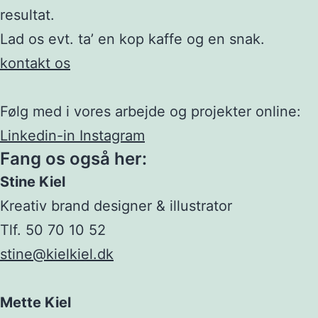
resultat.
Lad os evt. ta’ en kop kaffe og en snak.
kontakt os
Følg med i vores arbejde og projekter online:
Linkedin-in
Instagram
Fang os også her:
Stine Kiel
Kreativ brand designer & illustrator
Tlf. 50 70 10 52
stine@kielkiel.dk
Mette Kiel