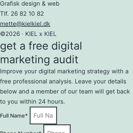
Grafisk design & web
Tlf. 26 82 10 82
mette@kielkiel.dk
©2026 · KIEL x KIEL
get a free digital
marketing audit
Improve your digital marketing strategy with a
free professional analysis. Leave your details
below and a member of our team will get back
to you within 24 hours.
Full Name*